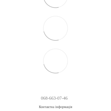
068-663-07-46
Контактна інформація