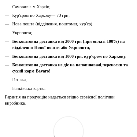
Самовивіз м.Харків;
Кур'єром по Харкову— 70 грн;
Нова пошта (відділення, поштомат, кур'єр);
Укрпошта;
Безкоштовна доставка від 2000 грн (при оплаті 100%) на
відділення Нової пошти або Укрпошти;
Безкоштовна доставка від 1000 грн, к
ур'єром по Харкову.
Безкоштовна доставка не діє на наповнювачі,переноски та
сухий корм Bavaro!
Готівка;
Банківська картка.
Гарантія на продукцію надається згідно сервісної політики
виробника.