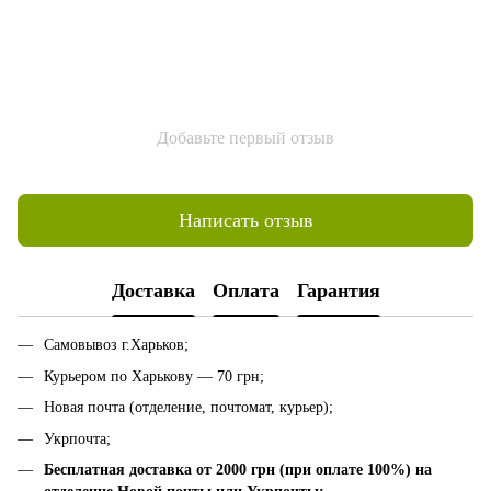
Добавьте первый отзыв
Написать отзыв
Доставка
Оплата
Гарантия
Самовывоз г.Харьков;
Курьером по Харькову — 70 грн;
Новая почта (отделение, почтомат, курьер);
Укрпочта;
Бесплатная доставка от 2000 грн (при оплате 100%) на