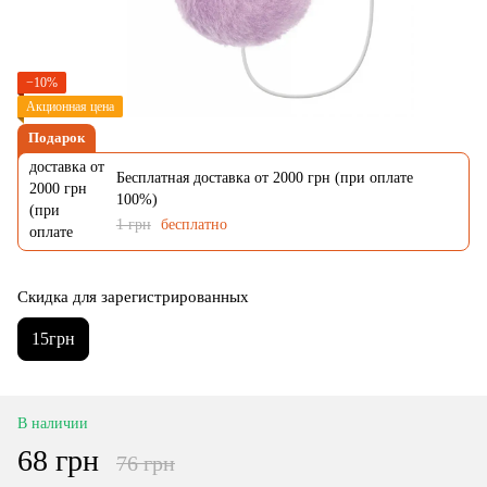
−10%
Акционная цена
Подарок
Бесплатная доставка от 2000 грн (при оплате
100%)
1 грн
бесплатно
Скидка для зарегистрированных
15грн
В наличии
68 грн
76 грн