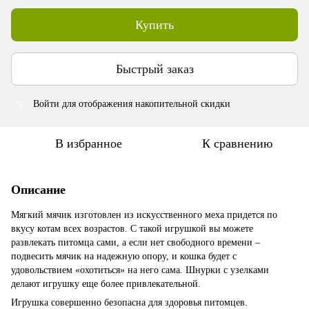
Купить
Быстрый заказ
Войти
для отображения накопительной скидки
%
В избранное
К сравнению
Описание
Мягкий мячик изготовлен из искусственного меха придется по
вкусу котам всех возрастов. С такой игрушкой вы можете
развлекать питомца сами, а если нет свободного времени –
подвесить мячик на надежную опору, и кошка будет с
удовольствием «охотиться» на него сама. Шнурки с узелками
делают игрушку еще более привлекательной.
Игрушка совершенно безопасна для здоровья питомцев.