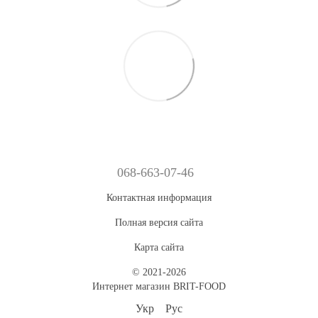
068-663-07-46
Контактная информация
Полная версия сайта
Карта сайта
© 2021-2026
Интернет магазин BRIT-FOOD
Укр
Рус