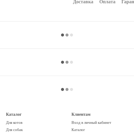
Доставка
Оплата
Гара
Каталог
Клиентам
Для котов
Вход в личный кабинет
Для собак
Каталог