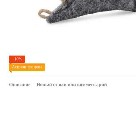
−10%
Акционная цена
Описание
Новый отзыв или комментарий