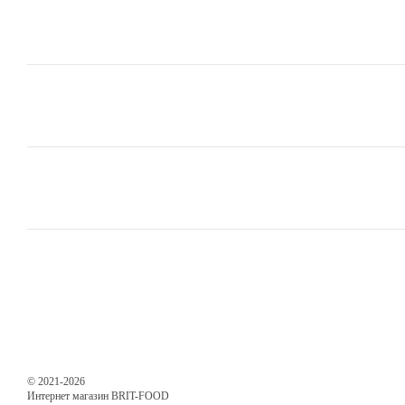
© 2021-2026
Интернет магазин BRIT-FOOD