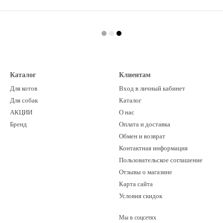
Каталог
Клиентам
Для котов
Вход в личный кабинет
Для собак
Каталог
АКЦИИ
О нас
Бренд
Оплата и доставка
Обмен и возврат
Контактная информация
Пользовательское соглашение
Отзывы о магазине
Карта сайта
Условия скидок
Мы в соцсетях