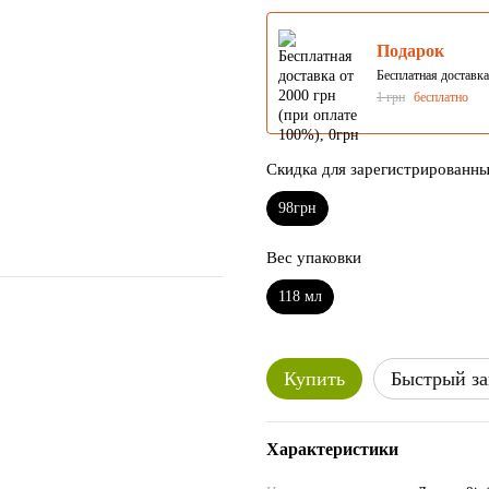
Подарок
Бесплатная доставка
1 грн
бесплатно
Скидка для зарегистрированн
98грн
Вес упаковки
118 мл
Купить
Быстрый за
Характеристики