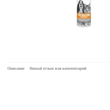
Описание
Новый отзыв или комментарий