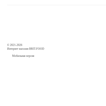
© 2021-2026
Интернет магазин BRIT-FOOD
Мобильная версия