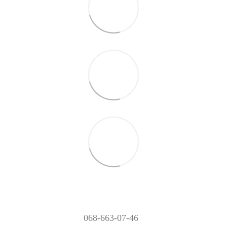
068-663-07-46