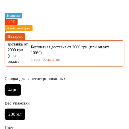
Новинка
−10%
Акционная цена
Подарок
Бесплатная доставка от 2000 грн (при оплате
100%)
1 грн
бесплатно
Скидка для зарегистрированных
4грн
Вес упаковки
200 мл
Цвет