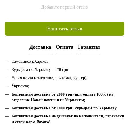
Добавьте первый отзыв
Написать отзыв
Доставка
Оплата
Гарантия
Самовывоз г.Харьков;
Курьером по Харькову — 70 грн;
Новая почта (отделение, почтомат, курьер);
Укрпочта;
Бесплатная доставка от 2000 грн (при оплате 100%) на
отделение Новой почты или Укрпочты;
Бесплатная доставка от 1000 грн, к
урьером по Харькову.
Бесплатная доставка не дейсвует на наполнители, переноски
и сухой корм Bavaro!