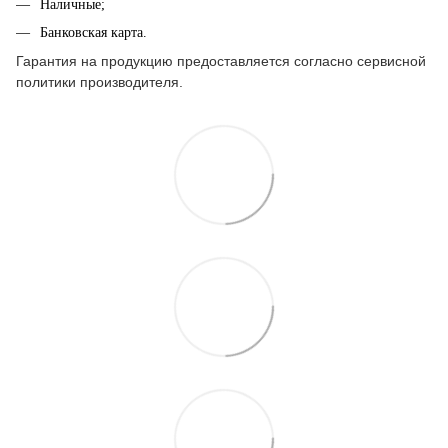
Наличные;
Банковская карта.
Гарантия на продукцию предоставляется согласно сервисной
политики производителя.