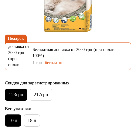
Подарок
Бесплатная доставка от 2000 грн (при оплате
100%)
1 грн
бесплатно
Скидка для зарегистрированных
123грн
217грн
Вес упаковки
10 л
18 л