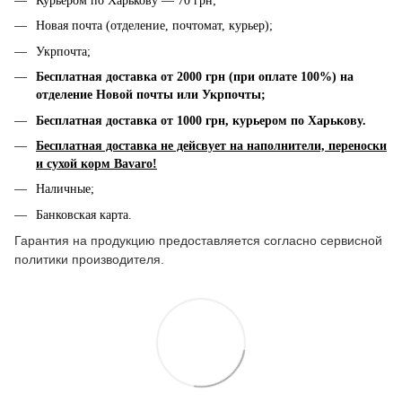
Курьером по Харькову — 70 грн;
Новая почта (отделение, почтомат, курьер);
Укрпочта;
Бесплатная доставка от 2000 грн (при оплате 100%) на
отделение Новой почты или Укрпочты;
Бесплатная доставка от 1000 грн, к
урьером по Харькову.
Бесплатная доставка не дейсвует на наполнители, переноски
и сухой корм Bavaro!
Наличные;
Банковская карта.
Гарантия на продукцию предоставляется согласно сервисной
политики производителя.