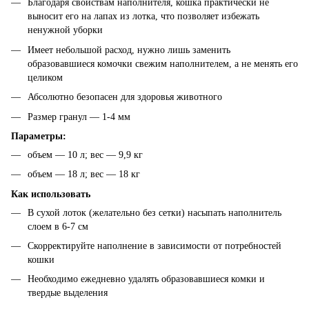
Благодаря свойствам наполнителя, кошка практически не
выносит его на лапах из лотка, что позволяет избежать
ненужной уборки
Имеет небольшой расход, нужно лишь заменить
образовавшиеся комочки свежим наполнителем, а не менять его
целиком
Абсолютно безопасен для здоровья животного
Размер гранул — 1-4 мм
Параметры:
объем — 10 л; вес — 9,9 кг
объем — 18 л; вес — 18 кг
Как использовать
В сухой лоток (желательно без сетки) насыпать наполнитель
слоем в 6-7 см
Скорректируйте наполнение в зависимости от потребностей
кошки
Необходимо ежедневно удалять образовавшиеся комки и
твердые выделения