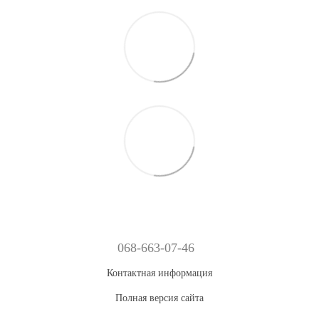
068-663-07-46
Контактная информация
Полная версия сайта