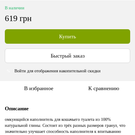
В наличии
619 грн
Купить
Быстрый заказ
Войти
для отображения накопительной скидки
%
В избранное
К сравнению
Описание
омкующийся наполнитель для кошачьего туалета из 100%
натуральной глины. Состоит из трёх разных размеров гранул, что
значительно улучшает способность наполнителя к впитыванию