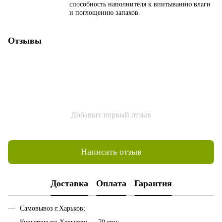
способность наполнителя к впитыванию влаги
и поглощению запахов.
Отзывы
Добавьте первый отзыв
Написать отзыв
Доставка
Оплата
Гарантия
Самовывоз г.Харьков;