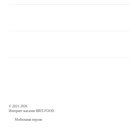
© 2021-2026
Интернет магазин BRIT-FOOD
Мобильная версия