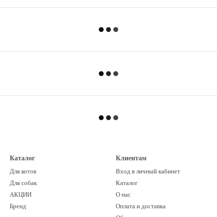
Каталог
Клиентам
Для котов
Вход в личный кабинет
Для собак
Каталог
АКЦИИ
О нас
Бренд
Оплата и доставка