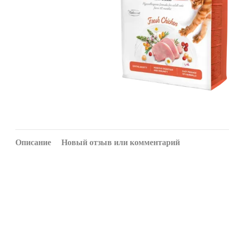
Описание
Новый отзыв или комментарий