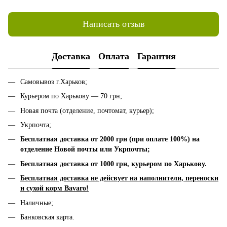
Написать отзыв
Доставка
Оплата
Гарантия
Самовывоз г.Харьков;
Курьером по Харькову — 70 грн;
Новая почта (отделение, почтомат, курьер);
Укрпочта;
Бесплатная доставка от 2000 грн (при оплате 100%) на
отделение Новой почты или Укрпочты;
Бесплатная доставка от 1000 грн, к
урьером по Харькову.
Бесплатная доставка не дейсвует на наполнители, переноски
и сухой корм Bavaro!
Наличные;
Банковская карта.