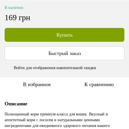
В наличии
169 грн
Купить
Быстрый заказ
Войти
для отображения накопительной скидки
%
В избранное
К сравнению
Описание
Полноценный корм премиум-класса для кошек. Вкусный и
аппетитный корм с лососем и натуральными ценными
ингредиентами для ежедневного здорового питания вашего