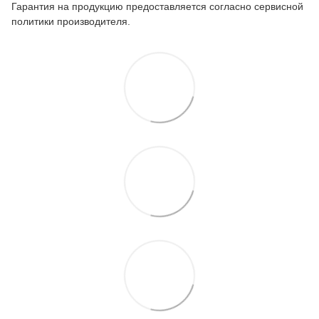
Гарантия на продукцию предоставляется согласно сервисной
политики производителя.