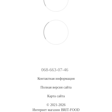
068-663-07-46
Контактная информация
Полная версия сайта
Карта сайта
© 2021-2026
Интернет магазин BRIT-FOOD