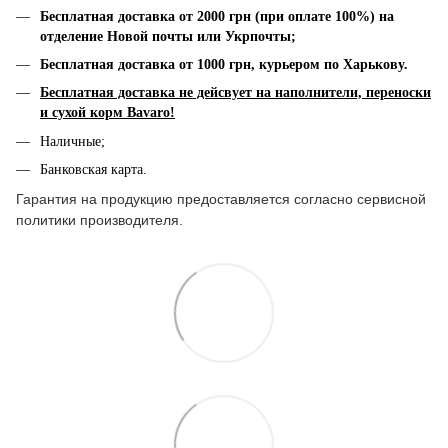
Бесплатная доставка от 2000 грн (при оплате 100%) на
отделение Новой почты или Укрпочты;
Бесплатная доставка от 1000 грн, к
урьером по Харькову.
Бесплатная доставка не дейсвует на наполнители, переноски
и сухой корм Bavaro!
Наличные;
Банковская карта.
Гарантия на продукцию предоставляется согласно сервисной
политики производителя.