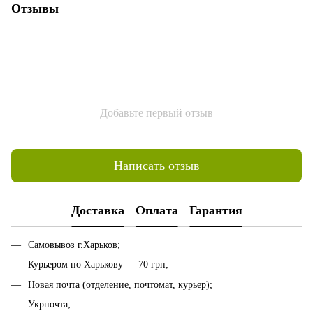
Отзывы
Добавьте первый отзыв
Написать отзыв
Доставка
Оплата
Гарантия
Самовывоз г.Харьков;
Курьером по Харькову — 70 грн;
Новая почта (отделение, почтомат, курьер);
Укрпочта;