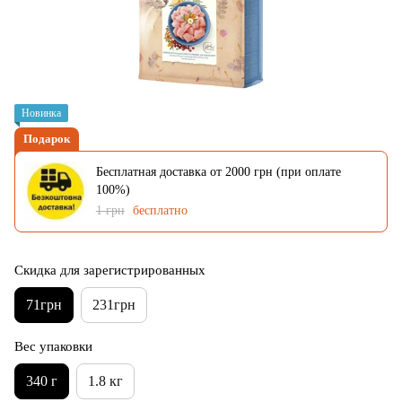
Новинка
Подарок
Бесплатная доставка от 2000 грн (при оплате
100%)
1 грн
бесплатно
Скидка для зарегистрированных
71грн
231грн
Вес упаковки
340 г
1.8 кг