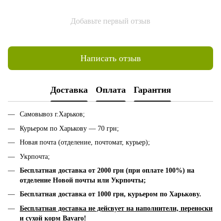
Добавьте первый отзыв
Написать отзыв
Доставка
Оплата
Гарантия
Самовывоз г.Харьков;
Курьером по Харькову — 70 грн;
Новая почта (отделение, почтомат, курьер);
Укрпочта;
Бесплатная доставка от 2000 грн (при оплате 100%) на
отделение Новой почты или Укрпочты;
Бесплатная доставка от 1000 грн, к
урьером по Харькову.
Бесплатная доставка не дейсвует на наполнители, переноски
и сухой корм Bavaro!