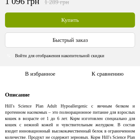
1 096 грн
1 289 грн
Купить
Быстрый заказ
Войти
для отображения накопительной скидки
%
В избранное
К сравнению
Описание
Hill's Science Plan Adult Hypoallergenic с яичным белком и
протеином насекомых – это полнорационное питание для взрослых
кошек в возрасте от 1 до 6 лет. Корм изготовлен специально для
кошек с нежной кожей и чувствительным желудком. В состав
входит инновационный высококачественный белок в ограниченном
количестве. Продукт не содержит зерновых. Корм Hill's Science Plan