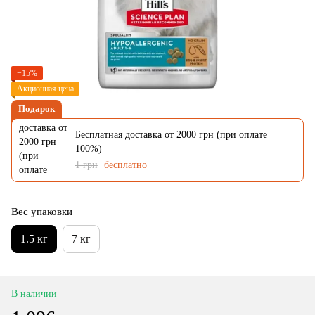
−15%
Акционная цена
Подарок
Бесплатная доставка от 2000 грн (при оплате
100%)
1 грн
бесплатно
Вес упаковки
1.5 кг
7 кг
В наличии