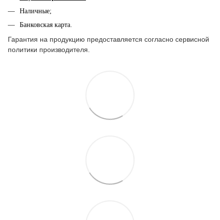
Наличные;
Банковская карта.
Гарантия на продукцию предоставляется согласно сервисной
политики производителя.