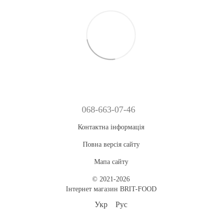
068-663-07-46
Контактна інформація
Повна версія сайту
Мапа сайту
© 2021-2026
Інтернет магазин BRIT-FOOD
Укр
Рус