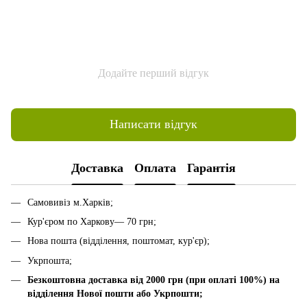
Додайте перший відгук
Написати відгук
Доставка
Оплата
Гарантія
Самовивіз м.Харків;
Кур'єром по Харкову— 70 грн;
Нова пошта (відділення, поштомат, кур'єр);
Укрпошта;
Безкоштовна доставка від 2000 грн (при оплаті 100%) на
відділення Нової пошти або Укрпошти;