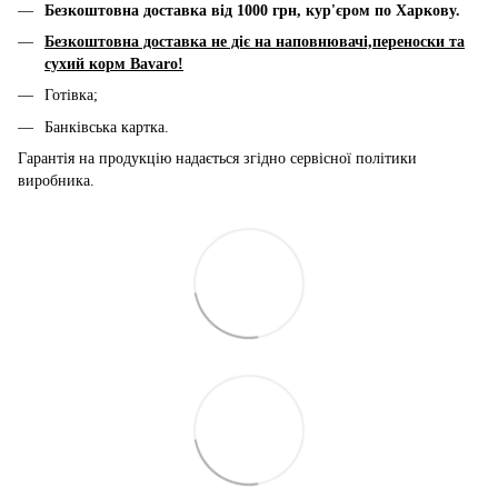
Безкоштовна доставка від 1000 грн, к
ур'єром по Харкову.
Безкоштовна доставка не діє на наповнювачі,переноски та
сухий корм Bavaro!
Готівка;
Банківська картка.
Гарантія на продукцію надається згідно сервісної політики
виробника.