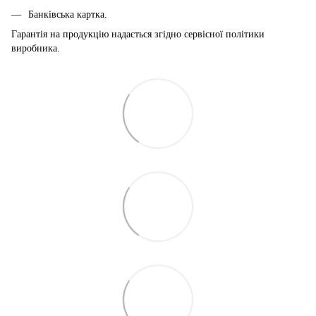
Банківська картка.
Гарантія на продукцію надається згідно сервісної політики
виробника.