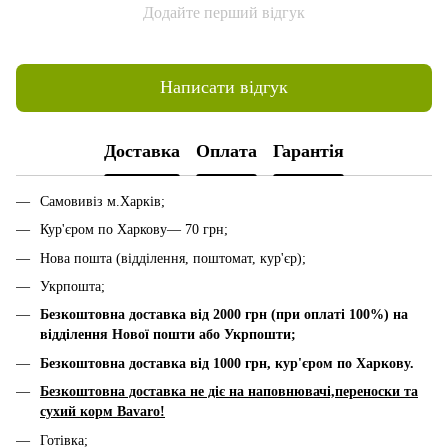
Додайте перший відгук
Написати відгук
Доставка
Оплата
Гарантія
Самовивіз м.Харків;
Кур'єром по Харкову— 70 грн;
Нова пошта (відділення, поштомат, кур'єр);
Укрпошта;
Безкоштовна доставка від 2000 грн (при оплаті 100%) на
відділення Нової пошти або Укрпошти;
Безкоштовна доставка від 1000 грн, к
ур'єром по Харкову.
Безкоштовна доставка не діє на наповнювачі,переноски та
сухий корм Bavaro!
Готівка;