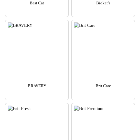
Best Cat
Biokat’s
BRAVERY
Brit Care