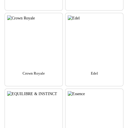
Crown Royale
Edel