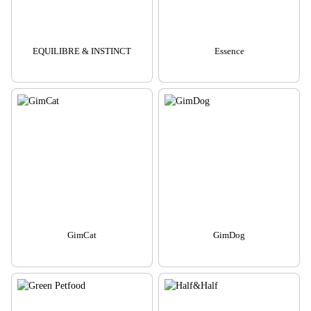
EQUILIBRE & INSTINCT
Essence
GimCat
GimDog