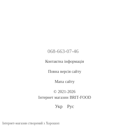
068-663-07-46
Контактна інформація
Повна версія сайту
Мапа сайту
© 2021-2026
Інтернет магазин BRIT-FOOD
Укр
Рус
Інтернет-магазин створений з Хорошоп