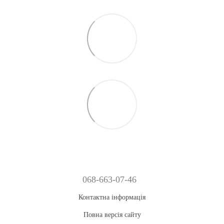
068-663-07-46
Контактна інформація
Повна версія сайту