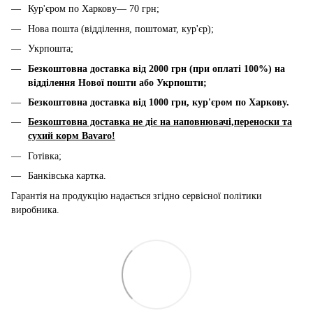
Кур'єром по Харкову— 70 грн;
Нова пошта (відділення, поштомат, кур'єр);
Укрпошта;
Безкоштовна доставка від 2000 грн (при оплаті 100%) на
відділення Нової пошти або Укрпошти;
Безкоштовна доставка від 1000 грн, к
ур'єром по Харкову.
Безкоштовна доставка не діє на наповнювачі,переноски та
сухий корм Bavaro!
Готівка;
Банківська картка.
Гарантія на продукцію надається згідно сервісної політики
виробника.