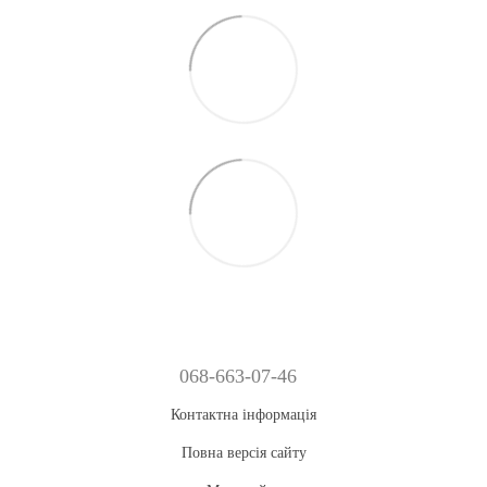
068-663-07-46
Контактна інформація
Повна версія сайту