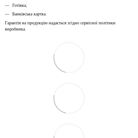
Готівка;
Банківська картка.
Гарантія на продукцію надається згідно сервісної політики
виробника.