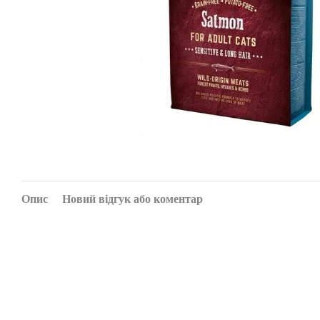
Опис
Новий відгук або коментар