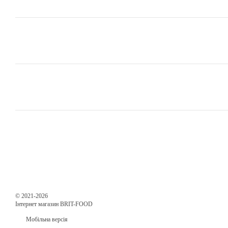
© 2021-2026
Інтернет магазин BRIT-FOOD
Мобільна версія