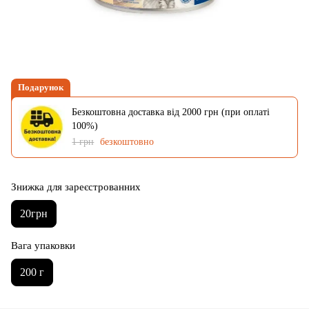
Подарунок
Безкоштовна доставка від 2000 грн (при оплаті
100%)
1 грн
безкоштовно
Знижка для зареєстрованних
20грн
Вага упаковки
200 г